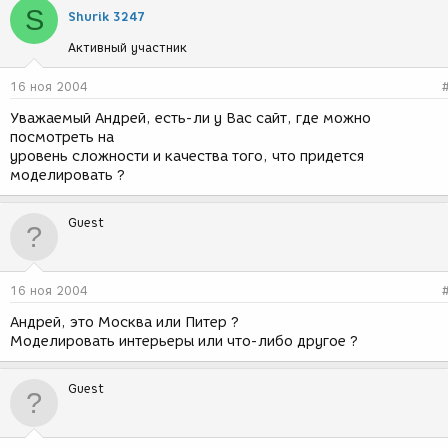
S
Shurik 3247
Активный участник
16 ноя 2004
Уважаемый Андрей, есть-ли у Вас сайт, где можно
посмотреть на
уровень сложности и качества того, что придется
моделировать ?
Guest
16 ноя 2004
Андрей, это Москва или Питер ?
Моделировать интерьеры или что-либо другое ?
Guest