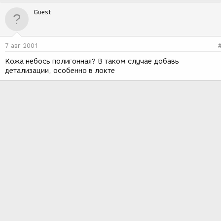
Guest
7 авг 2001
Кожа небось полигонная? В таком случае добавь
детализации, особенно в локте