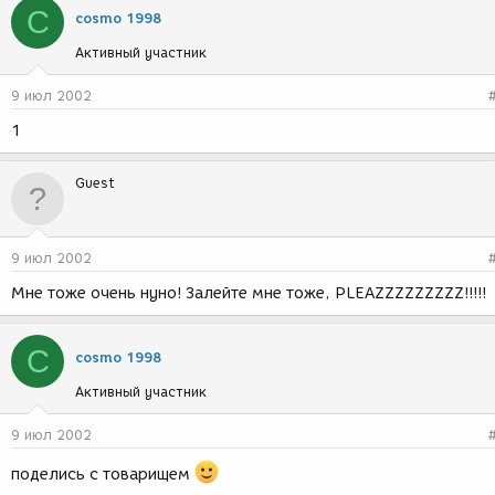
C
cosmo 1998
Активный участник
9 июл 2002
1
Guest
9 июл 2002
Мне тоже очень нуно! Залейте мне тоже, PLEAZZZZZZZZZ!!!!!
C
cosmo 1998
Активный участник
9 июл 2002
поделись с товарищем