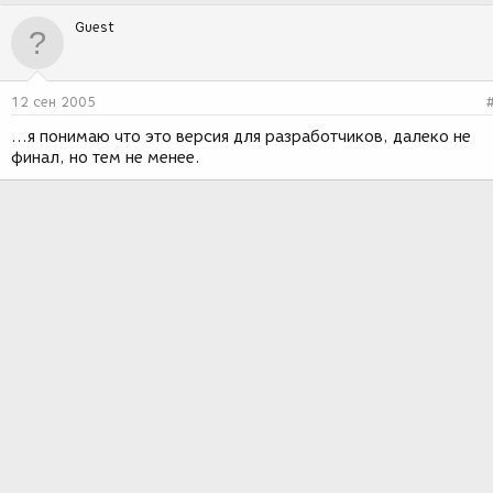
Guest
12 сен 2005
...я понимаю что это версия для разработчиков, далеко не
финал, но тем не менее.