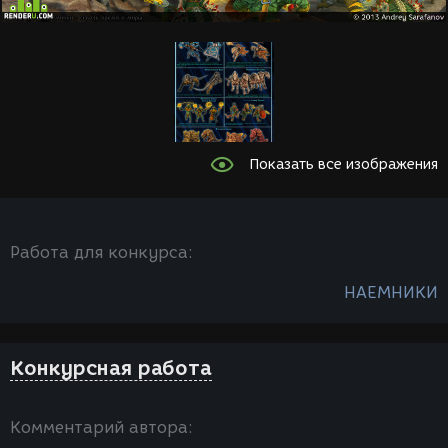
Показать все изображения
Работа для конкурса:
НАЕМНИКИ
Конкурсная работа
Комментарий автора: