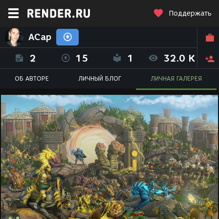
Поддержать
ACap
2
15
1
32.0 K
ОБ АВТОРЕ
ЛИЧНЫЙ БЛОГ
ЛИЧНАЯ ГАЛЕРЕЯ