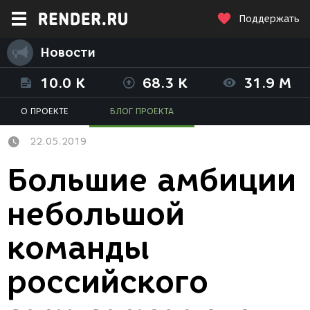
Поддержать
Новости
10.0 K
68.3 K
31.9 M
О ПРОЕКТЕ
БЛОГ ПРОЕКТА
22.05.2019
Большие амбиции
небольшой
команды
российского