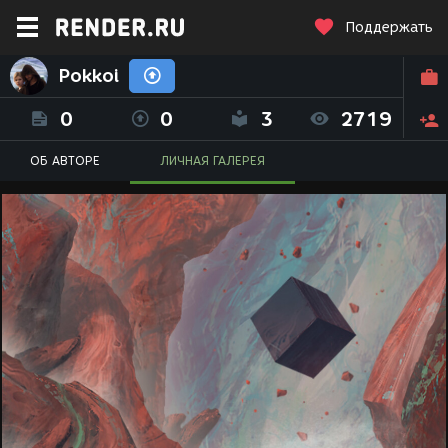
Поддержать
Pokkoi
0
0
3
2719
ОБ АВТОРЕ
ЛИЧНАЯ ГАЛЕРЕЯ