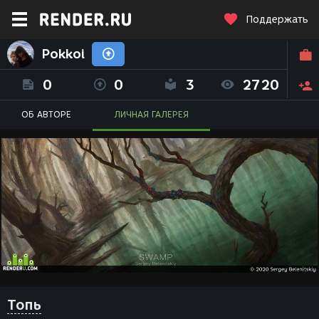
Поддержать
Pokkoi
0
0
3
2720
ОБ АВТОРЕ
ЛИЧНАЯ ГАЛЕРЕЯ
Топь