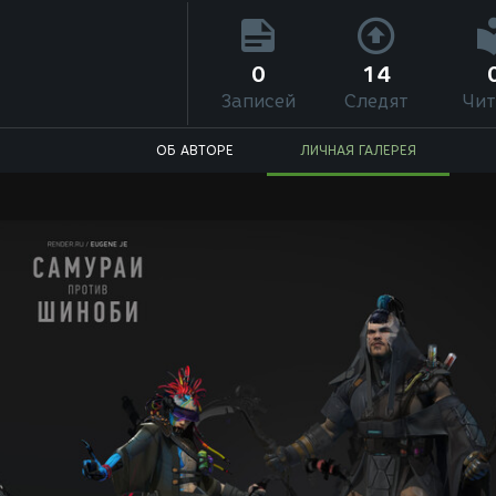
0
14
Записей
Следят
Чит
ОБ АВТОРЕ
ЛИЧНАЯ ГАЛЕРЕЯ