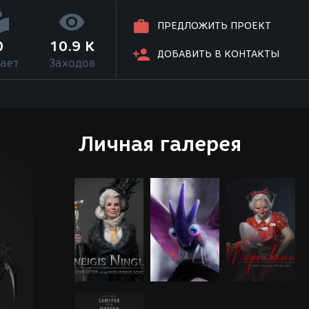
ПРЕДЛОЖИТЬ ПРОЕКТ
0
10.9 K
ДОБАВИТЬ В КОНТАКТЫ
ает
Заходов
Личная галерея