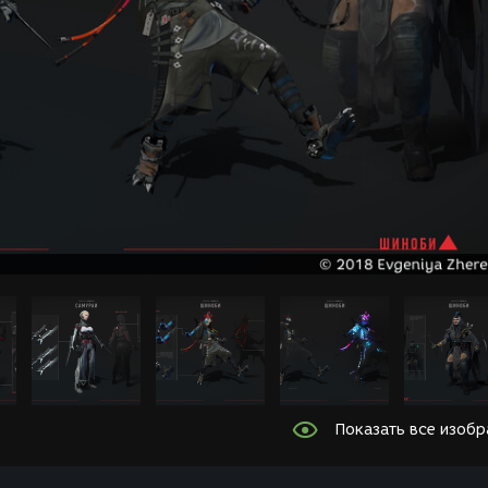
Показать все изоб