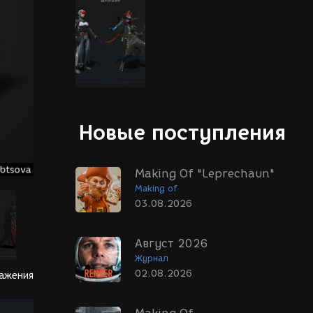
Новые поступления
Making Of "Leprechaun"
Making of
03.08.2026
Август 2026
Журнал
02.08.2026
ражения