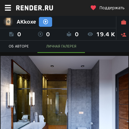
Поддержать
AKkoxe
0
0
0
19.4 K
ОБ АВТОРЕ
ЛИЧНАЯ ГАЛЕРЕЯ