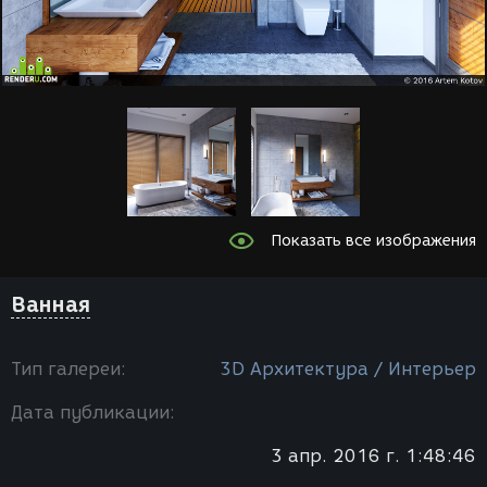
Показать все изображения
Ванная
Тип галереи:
3D Архитектура / Интерьер
Дата публикации:
3 апр. 2016 г. 1:48:46