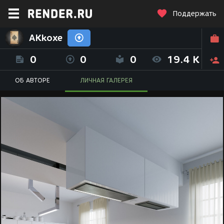
Поддержать
AKkoxe
0
0
0
19.4 K
ОБ АВТОРЕ
ЛИЧНАЯ ГАЛЕРЕЯ