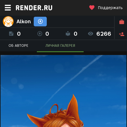
Поддержать
Alkon
0
0
0
6266
ОБ АВТОРЕ
ЛИЧНАЯ ГАЛЕРЕЯ