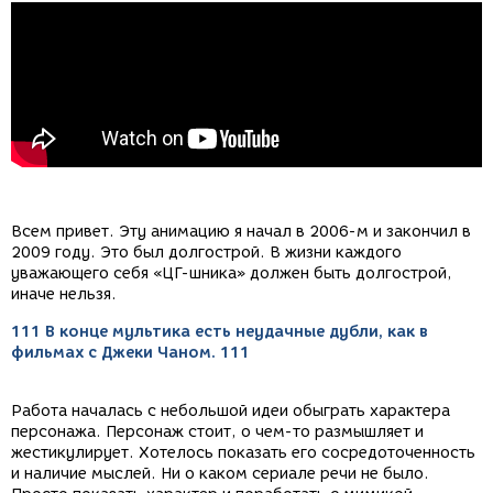
Всем привет. Эту анимацию я начал в 2006-м и закончил в
2009 году. Это был долгострой. В жизни каждого
уважающего себя «ЦГ-шника» должен быть долгострой,
иначе нельзя.
111 В конце мультика есть неудачные дубли, как в
фильмах с Джеки Чаном. 111
Работа началась с небольшой идеи обыграть характера
персонажа. Персонаж стоит, о чем-то размышляет и
жестикулирует. Хотелось показать его сосредоточенность
и наличие мыслей. Ни о каком сериале речи не было.