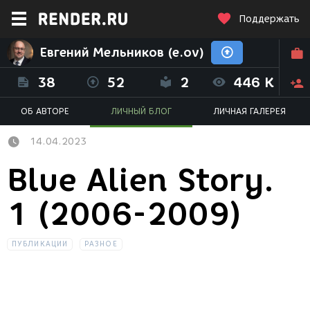
Поддержать
Евгений Мельников (e.ov)
38
52
2
446 K
ОБ АВТОРЕ
ЛИЧНЫЙ БЛОГ
ЛИЧНАЯ ГАЛЕРЕЯ
14.04.2023
Blue Alien Story.
1 (2006-2009)
ПУБЛИКАЦИИ
РАЗНОЕ