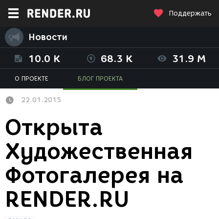
Поддержать
Новости
10.0 K
68.3 K
31.9 M
О ПРОЕКТЕ
БЛОГ ПРОЕКТА
22.01.2015
Открыта
Художественная
Фотогалерея на
RENDER.RU