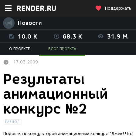
Поддержать
Новости
10.0 K
68.3 K
31.9 M
О ПРОЕКТЕ
БЛОГ ПРОЕКТА
17.03.2009
Результаты
анимационный
конкурс №2
РАЗНОЕ
Подошел к концу второй анимационный конкурс "Джек! Что