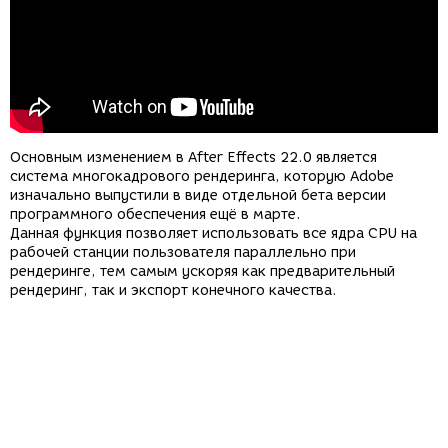
Основным изменением в After Effects 22.0 является
система многокадрового рендеринга, которую Adobe
изначально выпустили в виде отдельной бета версии
программного обеспечения ещё в марте.
Данная функция позволяет использовать все ядра CPU на
рабочей станции пользователя параллельно при
рендеринге, тем самым ускоряя как предварительный
рендеринг, так и экспорт конечного качества.