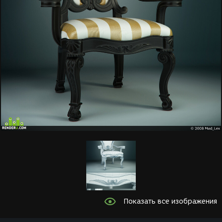
Показать все изображения