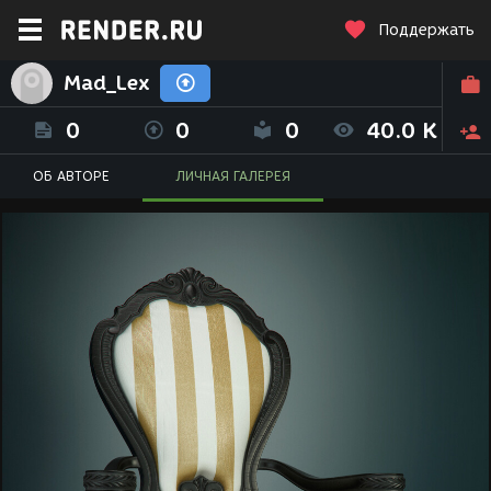
Поддержать
Mad_Lex
0
0
0
40.0 K
ОБ АВТОРЕ
ЛИЧНАЯ ГАЛЕРЕЯ