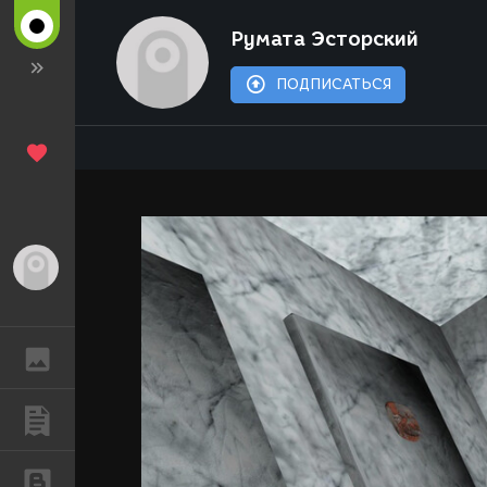
Румата Эсторский
ПОДПИСАТЬСЯ
Гость
ГАЛЕРЕЯ
ПУБЛИКАЦИИ
БЛОГИ