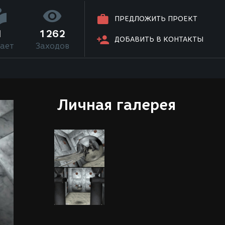
ПРЕДЛОЖИТЬ ПРОЕКТ
1
1262
ДОБАВИТЬ В КОНТАКТЫ
ает
Заходов
Личная галерея