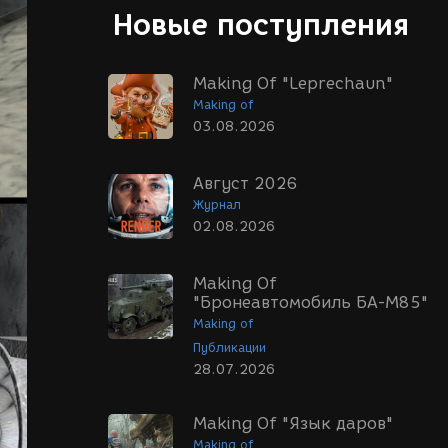
Новые поступления
Making Of "Leprechaun"
Making of
03.08.2026
Август 2026
Журнал
02.08.2026
Making Of
"Бронеавтомобиль БА-М85"
Making of
Публикации
28.07.2026
Making Of "Язык даров"
Making of