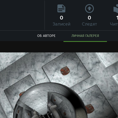
0
0
Записей
Следят
Чит
ОБ АВТОРЕ
ЛИЧНАЯ ГАЛЕРЕЯ