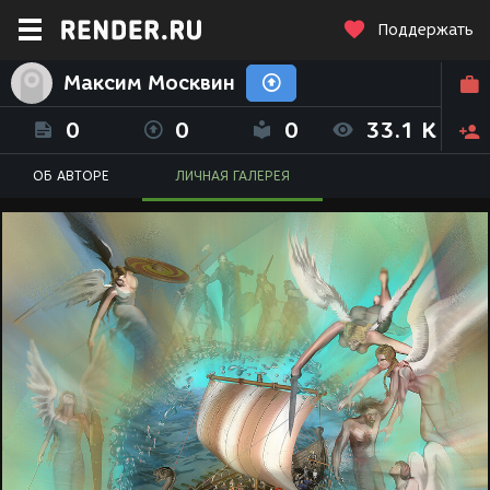
Поддержать
Максим Москвин
0
0
0
33.1 K
ОБ АВТОРЕ
ЛИЧНАЯ ГАЛЕРЕЯ