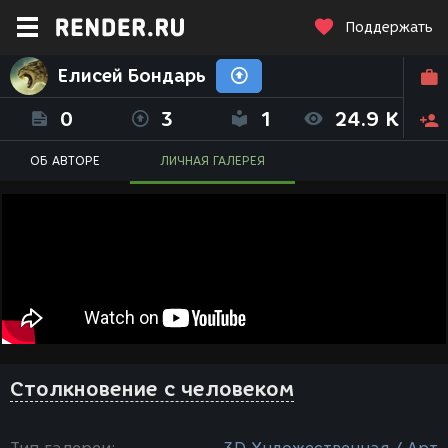
Поддержать
Елисей Бондарь
0
3
1
24.9 K
ОБ АВТОРЕ
ЛИЧНАЯ ГАЛЕРЕЯ
Столкновение с человеком