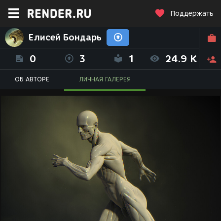
Поддержать
Елисей Бондарь
0
3
1
24.9 K
ОБ АВТОРЕ
ЛИЧНАЯ ГАЛЕРЕЯ