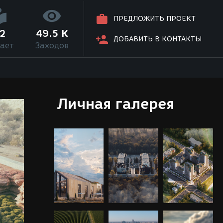
ПРЕДЛОЖИТЬ ПРОЕКТ
2
49.5 K
ДОБАВИТЬ В КОНТАКТЫ
ает
Заходов
Личная галерея