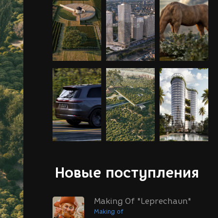
Новые поступления
Making Of "Leprechaun"
Making of