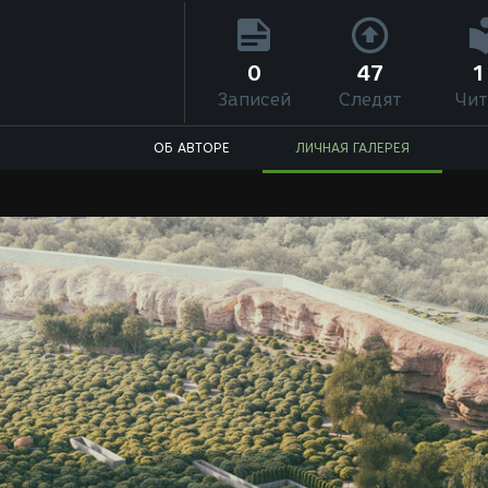
0
47
1
Записей
Следят
Чит
ОБ АВТОРЕ
ЛИЧНАЯ ГАЛЕРЕЯ