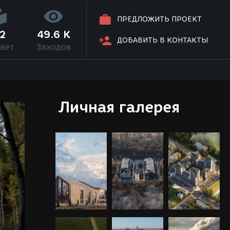
ПРЕДЛОЖИТЬ ПРОЕКТ
2
49.6 K
ДОБАВИТЬ В КОНТАКТЫ
ает
Заходов
Личная галерея