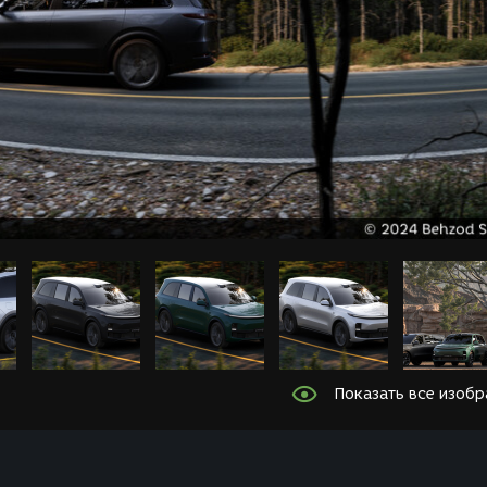
Показать все изоб