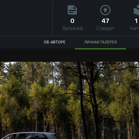
0
47
1
Записей
Следят
Чит
ОБ АВТОРЕ
ЛИЧНАЯ ГАЛЕРЕЯ