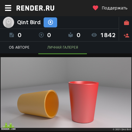
Поддержать
Qint Bird
0
0
0
1842
ОБ АВТОРЕ
ЛИЧНАЯ ГАЛЕРЕЯ