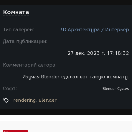
Комната
Тип галереи:
3D Архитектура / Интерьер
Дата публикации:
27 дек. 2023 г. 17:18:32
Комментарий автора:
Изучая Blender сделал вот такую комнату.
Софт:
Blender
Cycles
rendering
Blender