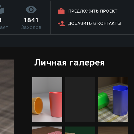
ПРЕДЛОЖИТЬ ПРОЕКТ
0
1841
ДОБАВИТЬ В КОНТАКТЫ
ает
Заходов
Личная галерея