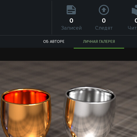
0
0
Записей
Следят
Чит
ОБ АВТОРЕ
ЛИЧНАЯ ГАЛЕРЕЯ