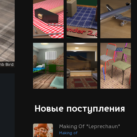
Новые поступления
Making Of "Leprechaun"
Making of