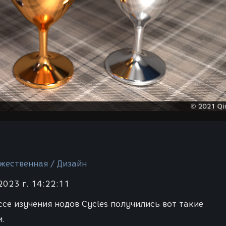
жественная / Дизайн
2023 г. 14:22:11
ссе изучения нодов Cycles получились вот такие
.