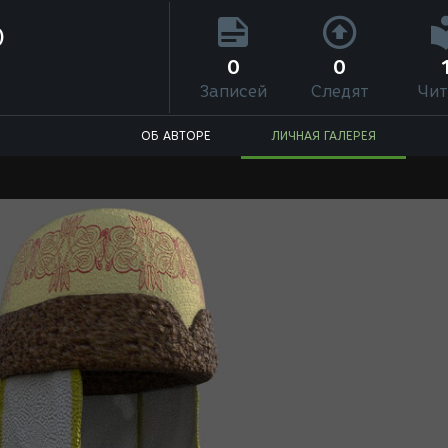
)
0
0
Записей
Следят
Чит
ОБ АВТОРЕ
ЛИЧНАЯ ГАЛЕРЕЯ