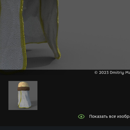
Показать все изоб