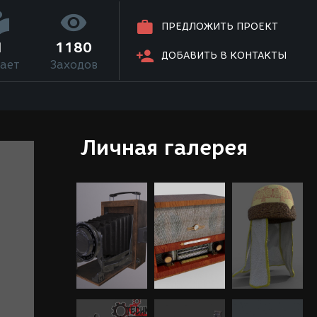
ПРЕДЛОЖИТЬ ПРОЕКТ
1
1180
ДОБАВИТЬ В КОНТАКТЫ
ает
Заходов
Личная галерея