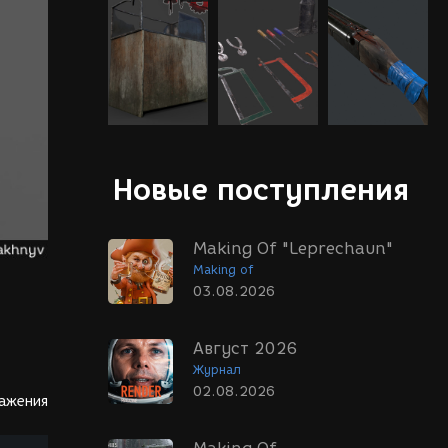
Новые поступления
Making Of "Leprechaun"
Making of
03.08.2026
Август 2026
Журнал
02.08.2026
ражения