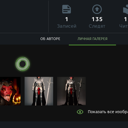
1
135
1
Записей
Следят
Чит
ОБ АВТОРЕ
ЛИЧНАЯ ГАЛЕРЕЯ
Показать все изоб