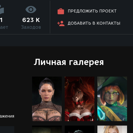
ПРЕДЛОЖИТЬ ПРОЕКТ
1
623 K
ДОБАВИТЬ В КОНТАКТЫ
ает
Заходов
Личная галерея
ражения