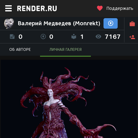
Поддержать
Валерий Медведев (Monrekt)
0
0
1
7167
ОБ АВТОРЕ
ЛИЧНАЯ ГАЛЕРЕЯ