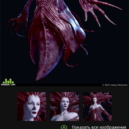
Показать все изображения