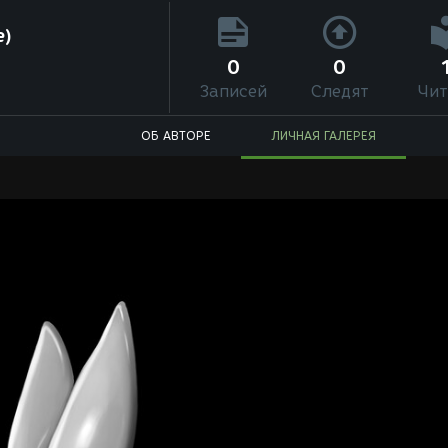
e)
0
0
Записей
Следят
Чит
ОБ АВТОРЕ
ЛИЧНАЯ ГАЛЕРЕЯ