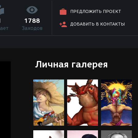
ПРЕДЛОЖИТЬ ПРОЕКТ
1
1788
ДОБАВИТЬ В КОНТАКТЫ
ает
Заходов
Личная галерея