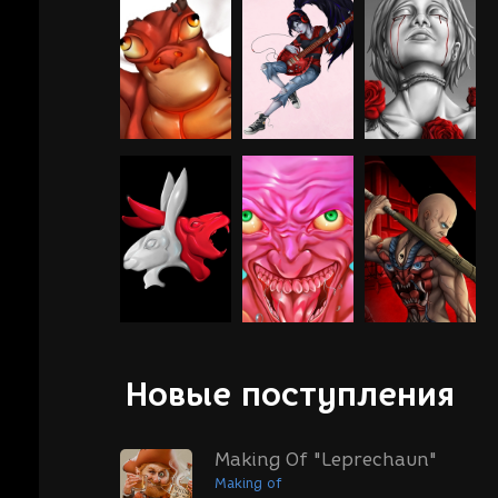
Новые поступления
Making Of "Leprechaun"
Making of