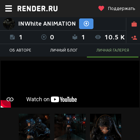
Поддержать
INWhite ANIMATION
1
0
1
10.5 K
ОБ АВТОРЕ
ЛИЧНЫЙ БЛОГ
ЛИЧНАЯ ГАЛЕРЕЯ