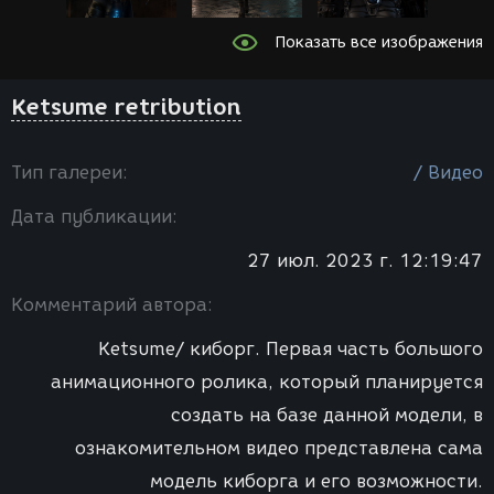
Показать все изображения
Ketsume retribution
Тип галереи:
/ Видео
Дата публикации:
27 июл. 2023 г. 12:19:47
Комментарий автора:
Ketsume/ киборг. Первая часть большого
анимационного ролика, который планируется
создать на базе данной модели, в
ознакомительном видео представлена сама
модель киборга и его возможности.