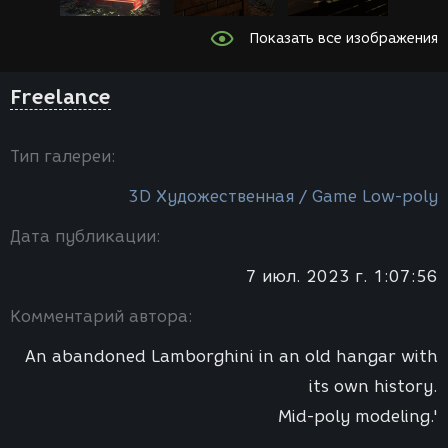
Показать все изображения
Freelance
Тип галереи:
3D Художественная / Game Low-poly
Дата публикации:
7 июл. 2023 г. 1:07:56
Комментарий автора:
An abandoned Lamborghini in an old hangar with
its own history.
Mid-poly modeling.'