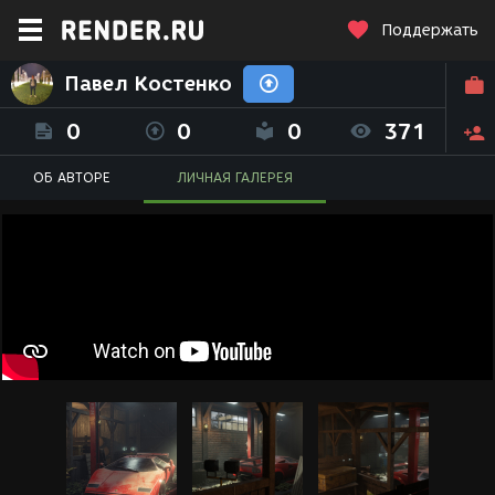
Поддержать
Павел Костенко
0
0
0
371
ОБ АВТОРЕ
ЛИЧНАЯ ГАЛЕРЕЯ