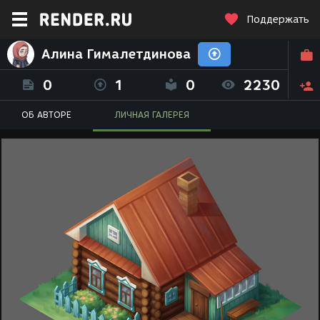
Поддержать
Алина Гималетдинова
0
1
0
2230
ОБ АВТОРЕ
ЛИЧНАЯ ГАЛЕРЕЯ