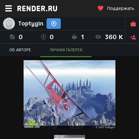
Поддержать
Toptygin
0
0
1
360 K
ОБ АВТОРЕ
ЛИЧНАЯ ГАЛЕРЕЯ