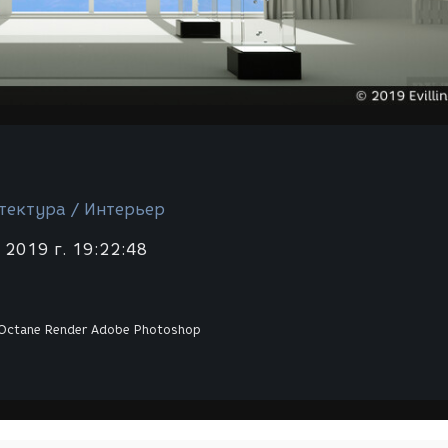
тектура / Интерьер
 2019 г. 19:22:48
ctane Render
Adobe Photoshop