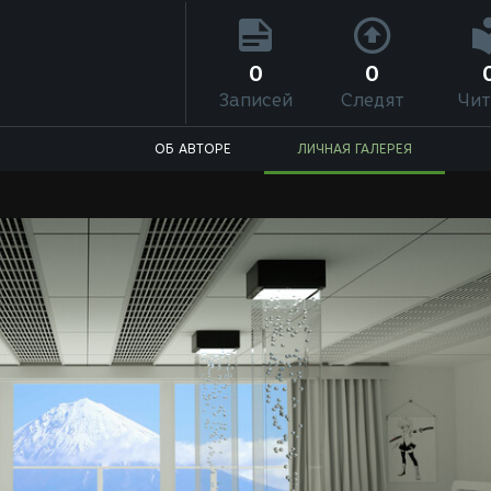
0
0
Записей
Следят
Чит
ОБ АВТОРЕ
ЛИЧНАЯ ГАЛЕРЕЯ