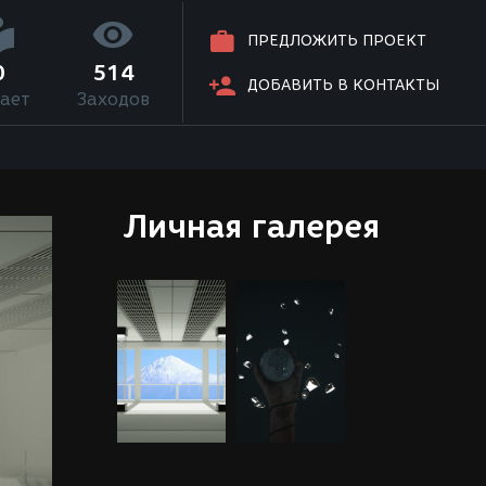
ПРЕДЛОЖИТЬ ПРОЕКТ
0
514
ДОБАВИТЬ В КОНТАКТЫ
ает
Заходов
Личная галерея