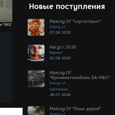
Новые поступления
Making Of "Leprechaun"
Making of
03.08.2026
Август 2026
Журнал
02.08.2026
Making Of
"Бронеавтомобиль БА-М85"
Making of
Публикации
28.07.2026
Making Of "Язык даров"
Making of