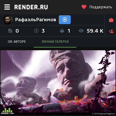
Поддержать
РафаэльРагимов
0
3
1
59.4 K
ОБ АВТОРЕ
ЛИЧНАЯ ГАЛЕРЕЯ