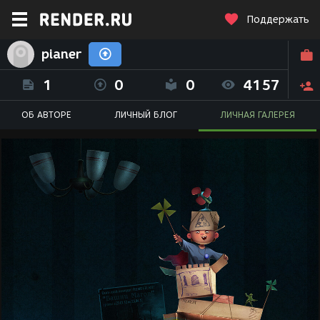
Поддержать
pianer
1
0
0
4157
ОБ АВТОРЕ
ЛИЧНЫЙ БЛОГ
ЛИЧНАЯ ГАЛЕРЕЯ