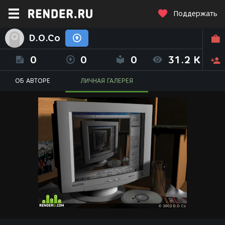
Поддержать
D.O.Co
0
0
0
31.2 K
ОБ АВТОРЕ
ЛИЧНАЯ ГАЛЕРЕЯ