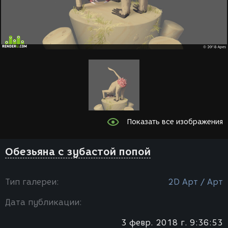
Показать все изображения
Обезьяна с зубастой попой
Тип галереи:
2D Арт / Арт
Дата публикации:
3 февр. 2018 г. 9:36:53