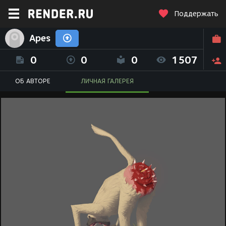
Поддержать
Apes
0
0
0
1507
ОБ АВТОРЕ
ЛИЧНАЯ ГАЛЕРЕЯ