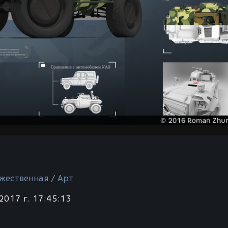
жественная / Арт
2017 г. 17:45:13