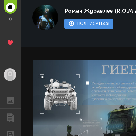
Роман Журавлев (R.O.M.
ПОДПИСАТЬСЯ
Гость
ГАЛЕРЕЯ
ПУБЛИКАЦИИ
БЛОГИ