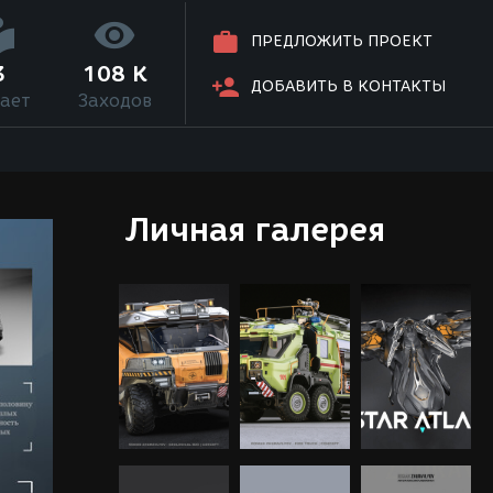
ПРЕДЛОЖИТЬ ПРОЕКТ
3
108 K
ДОБАВИТЬ В КОНТАКТЫ
ает
Заходов
Личная галерея