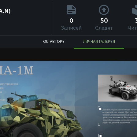
A.N)
0
50
Записей
Следят
Чит
ОБ АВТОРЕ
ЛИЧНАЯ ГАЛЕРЕЯ