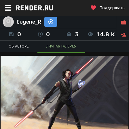
Поддержать
Eugene_R
0
0
3
14.8 K
ОБ АВТОРЕ
ЛИЧНАЯ ГАЛЕРЕЯ