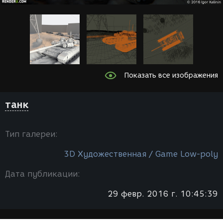
Показать все изображения
танк
Тип галереи:
3D Художественная / Game Low-poly
Дата публикации:
29 февр. 2016 г. 10:45:39