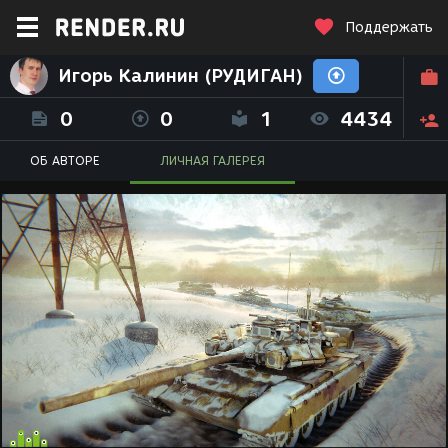
Поддержать
Игорь Калинин (РУДИГАН)
0
0
1
4434
ОБ АВТОРЕ
ЛИЧНАЯ ГАЛЕРЕЯ