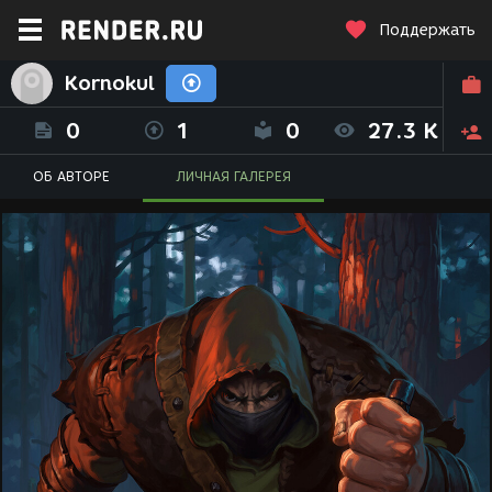
Поддержать
Kornokul
0
1
0
27.3 K
ОБ АВТОРЕ
ЛИЧНАЯ ГАЛЕРЕЯ