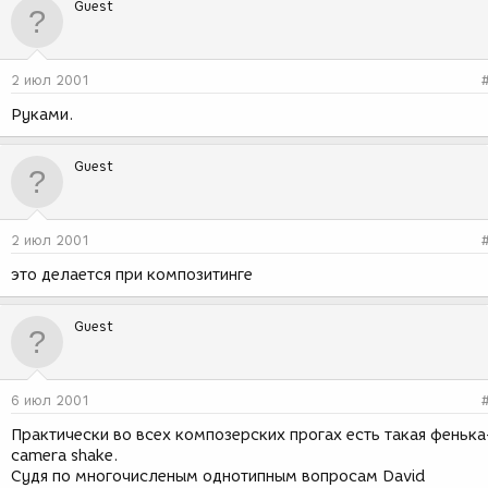
Guest
2 июл 2001
Руками.
Guest
2 июл 2001
это делается при композитинге
Guest
6 июл 2001
Практически во всех композерских прогах есть такая фенька
camera shake.
Судя по многочисленым однотипным вопросам David