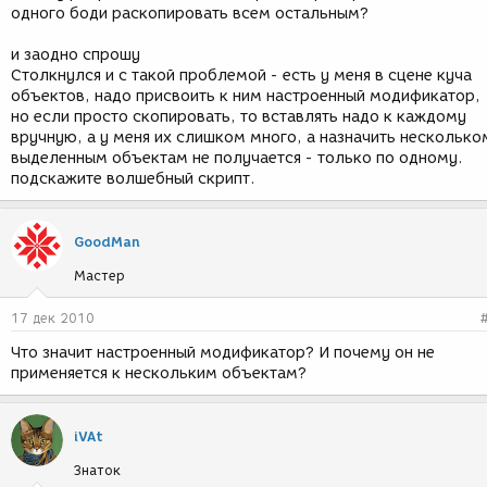
одного боди раскопировать всем остальным?
и заодно спрошу
Столкнулся и с такой проблемой - есть у меня в сцене куча
объектов, надо присвоить к ним настроенный модификатор,
но если просто скопировать, то вставлять надо к каждому
вручную, а у меня их слишком много, а назначить несколько
выделенным объектам не получается - только по одному.
подскажите волшебный скрипт.
GoodMan
Мастер
17 дек 2010
Что значит настроенный модификатор? И почему он не
применяется к нескольким объектам?
iVAt
Знаток