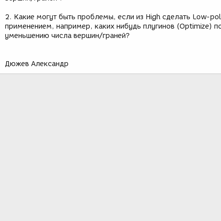
2. Какие могут быть проблемы, если из High сделать Low-po
применением, например, каких нибудь плугинов (Optimize) п
уменьшению числа вершин/граней?
Дюжев Александр