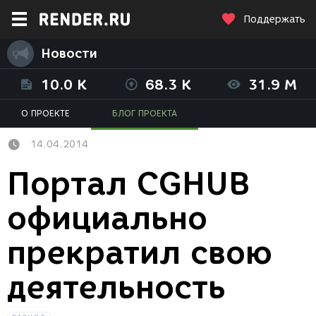
Поддержать
Новости
10.0 K
68.3 K
31.9 M
О ПРОЕКТЕ
БЛОГ ПРОЕКТА
14.04.2014
Портал CGHUB
официально
прекратил свою
деятельность