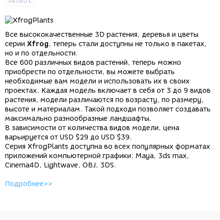
РАЗНОЕ
Все высококачественные 3D растения, деревья и цветы
серии
Xfrog
, теперь стали доступны не только в пакетах,
но и по отдельности.
Все 600 различных видов растений, теперь можно
приобрести по отдельности, вы можете выбрать
необходимые вам модели и использовать их в своих
проектах. Каждая модель включает в себя от 3 до 9 видов
растения, модели различаются по возрасту, по размеру,
высоте и материалам. Такой подходи позволяет создавать
максимально разнообразные ландшафты.
В зависимости от количества видов модели, цена
варьируется от USD $29 до USD $39.
Серия XfrogPlants доступна во всех популярных форматах
приложений компьютерной графики: Maya, 3ds max,
Cinema4D, Lightwave, OBJ, 3DS.
Подробнее>>