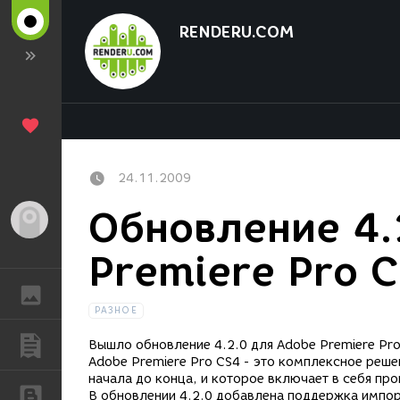
RENDERU.COM
24.11.2009
Обновление 4.
Гость
Premiere Pro 
ГАЛЕРЕЯ
РАЗНОЕ
ПУБЛИКАЦИИ
Вышло обновление 4.2.0 для Adobe Premiere Pro
Adobe Premiere Pro CS4 - это комплексное реше
начала до конца, и которое включает в себя пр
БЛОГИ
В обновлении 4.2.0 добавлена поддержка импорта