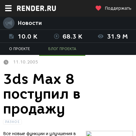
Поддержать
Новости
10.0 K
68.3 K
31.9 M
О ПРОЕКТЕ
БЛОГ ПРОЕКТА
11.10.2005
3ds Max 8
поступил в
продажу
РАЗНОЕ
Все новые функции и улучшения в